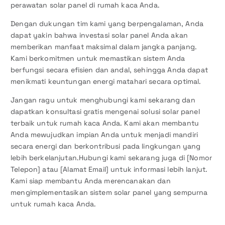
perawatan solar panel di rumah kaca Anda.
Dengan dukungan tim kami yang berpengalaman, Anda
dapat yakin bahwa investasi solar panel Anda akan
memberikan manfaat maksimal dalam jangka panjang.
Kami berkomitmen untuk memastikan sistem Anda
berfungsi secara efisien dan andal, sehingga Anda dapat
menikmati keuntungan energi matahari secara optimal.
Jangan ragu untuk menghubungi kami sekarang dan
dapatkan konsultasi gratis mengenai solusi solar panel
terbaik untuk rumah kaca Anda. Kami akan membantu
Anda mewujudkan impian Anda untuk menjadi mandiri
secara energi dan berkontribusi pada lingkungan yang
lebih berkelanjutan.Hubungi kami sekarang juga di [Nomor
Telepon] atau [Alamat Email] untuk informasi lebih lanjut.
Kami siap membantu Anda merencanakan dan
mengimplementasikan sistem solar panel yang sempurna
untuk rumah kaca Anda.