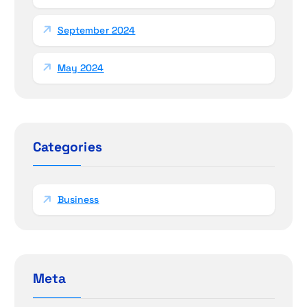
September 2024
May 2024
Categories
Business
Meta