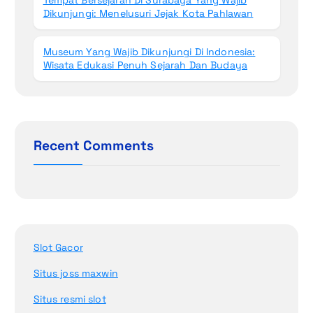
Dikunjungi: Menelusuri Jejak Kota Pahlawan
Museum Yang Wajib Dikunjungi Di Indonesia:
Wisata Edukasi Penuh Sejarah Dan Budaya
Recent Comments
Slot Gacor
Situs joss maxwin
Situs resmi slot