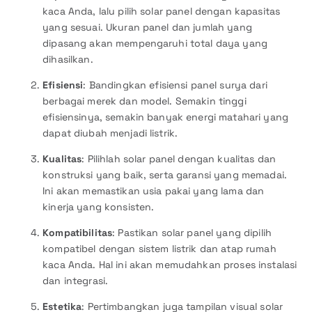
kaca Anda, lalu pilih solar panel dengan kapasitas
yang sesuai. Ukuran panel dan jumlah yang
dipasang akan mempengaruhi total daya yang
dihasilkan.
Efisiensi
: Bandingkan efisiensi panel surya dari
berbagai merek dan model. Semakin tinggi
efisiensinya, semakin banyak energi matahari yang
dapat diubah menjadi listrik.
Kualitas
: Pilihlah solar panel dengan kualitas dan
konstruksi yang baik, serta garansi yang memadai.
Ini akan memastikan usia pakai yang lama dan
kinerja yang konsisten.
Kompatibilitas
: Pastikan solar panel yang dipilih
kompatibel dengan sistem listrik dan atap rumah
kaca Anda. Hal ini akan memudahkan proses instalasi
dan integrasi.
Estetika
: Pertimbangkan juga tampilan visual solar