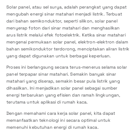
Solar panel, atau sel surya, adalah perangkat yang dapat
mengubah energi sinar matahari menjadi listrik. Terbuat
dari bahan semikonduktor, seperti silikon, solar panel
menyerap foton dari sinar matahari dan menghasilkan
arus listrik melalui efek fotoelektrik. Ketika sinar matahari
mengenai permukaan solar panel, elektron-elektron dalam
bahan semikonduktor terdorong, menciptakan aliran listrik
yang dapat digunakan untuk berbagai keperluan.
Proses ini berlangsung secara terus-menerus selama solar
panel terpapar sinar matahari. Semakin banyak sinar
matahari yang diserap, semakin besar pula listrik yang
dihasilkan. Ini menjadikan solar panel sebagai sumber
energi terbarukan yang efisien dan ramah lingkungan,
terutama untuk aplikasi di rumah kaca.
Dengan memahami cara kerja solar panel, kita dapat
memanfaatkan teknologi ini secara optimal untuk
memenuhi kebutuhan energi di rumah kaca.