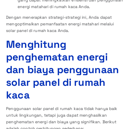
yang dapat meningkatkan efisiensi dan penggunaan
energi matahari di rumah kaca Anda.
Dengan menerapkan strategi-strategi ini, Anda dapat
mengoptimalkan pemanfaatan energi matahari melalui
solar panel di rumah kaca Anda.
Menghitung
penghematan energi
dan biaya penggunaan
solar panel di rumah
kaca
Penggunaan solar panel di rumah kaca tidak hanya baik
untuk lingkungan, tetapi juga dapat menghasilkan
penghematan energi dan biaya yang signifikan. Berikut
adalah contoh perhitungan sederhana: