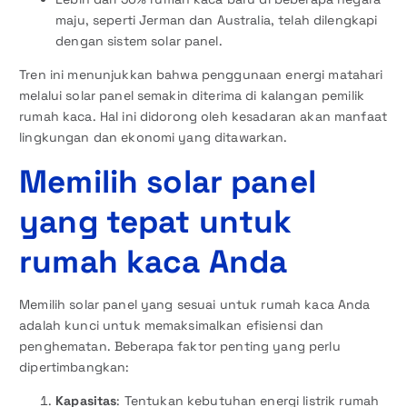
maju, seperti Jerman dan Australia, telah dilengkapi
dengan sistem solar panel.
Tren ini menunjukkan bahwa penggunaan energi matahari
melalui solar panel semakin diterima di kalangan pemilik
rumah kaca. Hal ini didorong oleh kesadaran akan manfaat
lingkungan dan ekonomi yang ditawarkan.
Memilih solar panel
yang tepat untuk
rumah kaca Anda
Memilih solar panel yang sesuai untuk rumah kaca Anda
adalah kunci untuk memaksimalkan efisiensi dan
penghematan. Beberapa faktor penting yang perlu
dipertimbangkan:
Kapasitas
: Tentukan kebutuhan energi listrik rumah