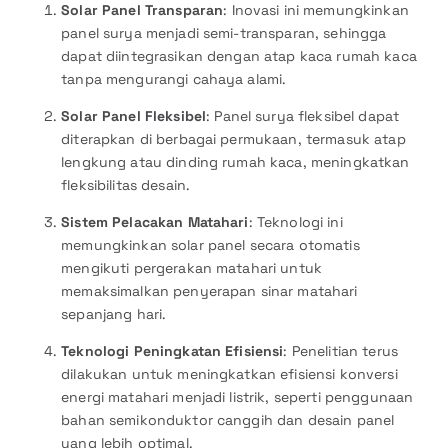
Solar Panel Transparan
: Inovasi ini memungkinkan
panel surya menjadi semi-transparan, sehingga
dapat diintegrasikan dengan atap kaca rumah kaca
tanpa mengurangi cahaya alami.
Solar Panel Fleksibel
: Panel surya fleksibel dapat
diterapkan di berbagai permukaan, termasuk atap
lengkung atau dinding rumah kaca, meningkatkan
fleksibilitas desain.
Sistem Pelacakan Matahari
: Teknologi ini
memungkinkan solar panel secara otomatis
mengikuti pergerakan matahari untuk
memaksimalkan penyerapan sinar matahari
sepanjang hari.
Teknologi Peningkatan Efisiensi
: Penelitian terus
dilakukan untuk meningkatkan efisiensi konversi
energi matahari menjadi listrik, seperti penggunaan
bahan semikonduktor canggih dan desain panel
yang lebih optimal.