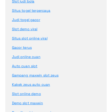
Slot judi bola
Situs togel terpercaya
Judi togel gacor
Slot demo viral
Situs slot online viral
Gacor terus
Judi online cuan
Auto cuan slot
Gampang maxwin slot zeus
Kakek zeus auto cuan
Slot online demo
Demo slot maxwin