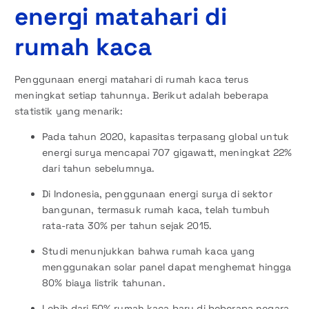
energi matahari di
rumah kaca
Penggunaan energi matahari di rumah kaca terus
meningkat setiap tahunnya. Berikut adalah beberapa
statistik yang menarik:
Pada tahun 2020, kapasitas terpasang global untuk
energi surya mencapai 707 gigawatt, meningkat 22%
dari tahun sebelumnya.
Di Indonesia, penggunaan energi surya di sektor
bangunan, termasuk rumah kaca, telah tumbuh
rata-rata 30% per tahun sejak 2015.
Studi menunjukkan bahwa rumah kaca yang
menggunakan solar panel dapat menghemat hingga
80% biaya listrik tahunan.
Lebih dari 50% rumah kaca baru di beberapa negara