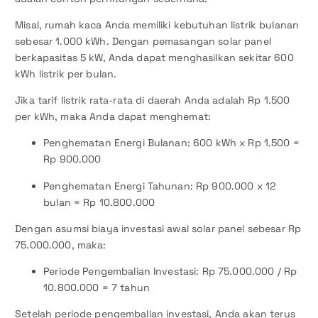
Misal, rumah kaca Anda memiliki kebutuhan listrik bulanan
sebesar 1.000 kWh. Dengan pemasangan solar panel
berkapasitas 5 kW, Anda dapat menghasilkan sekitar 600
kWh listrik per bulan.
Jika tarif listrik rata-rata di daerah Anda adalah Rp 1.500
per kWh, maka Anda dapat menghemat:
Penghematan Energi Bulanan: 600 kWh x Rp 1.500 =
Rp 900.000
Penghematan Energi Tahunan: Rp 900.000 x 12
bulan = Rp 10.800.000
Dengan asumsi biaya investasi awal solar panel sebesar Rp
75.000.000, maka:
Periode Pengembalian Investasi: Rp 75.000.000 / Rp
10.800.000 = 7 tahun
Setelah periode pengembalian investasi, Anda akan terus