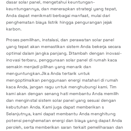
dasar solar panel, mengetahui keuntungan-
keuntungannya, dan menerapkan strategi yang tepat,
Anda dapat menikmati berbagai manfaat, mulai dari
penghematan biaya listrik hingga pengurangan jejak
karbon.
Proses pemilihan, instalasi, dan perawatan solar panel
yang tepat akan memastikan sistem Anda bekerja secara
optimal dalam jangka panjang. Ditambah dengan inovasi-
inovasi terbaru, penggunaan solar panel di rumah kaca
semakin menjadi pilihan yang menarik dan
menguntungkan.Jika Anda tertarik untuk
mengoptimalkan penggunaan energi matahari di rumah
kaca Anda, jangan ragu untuk menghubungi kami. Tim
kami akan dengan senang hati membantu Anda memilih
dan menginstal sistem solar panel yang sesuai dengan
kebutuhan Anda. Kami juga dapat memberikan s
Selanjutnya, kami dapat membantu Anda menghitung
potensi penghematan energi dan biaya yang dapat Anda
peroleh, serta memberikan saran terkait pemeliharaan dan