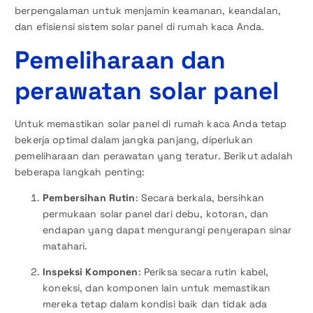
berpengalaman untuk menjamin keamanan, keandalan,
dan efisiensi sistem solar panel di rumah kaca Anda.
Pemeliharaan dan
perawatan solar panel
Untuk memastikan solar panel di rumah kaca Anda tetap
bekerja optimal dalam jangka panjang, diperlukan
pemeliharaan dan perawatan yang teratur. Berikut adalah
beberapa langkah penting:
Pembersihan Rutin
: Secara berkala, bersihkan
permukaan solar panel dari debu, kotoran, dan
endapan yang dapat mengurangi penyerapan sinar
matahari.
Inspeksi Komponen
: Periksa secara rutin kabel,
koneksi, dan komponen lain untuk memastikan
mereka tetap dalam kondisi baik dan tidak ada