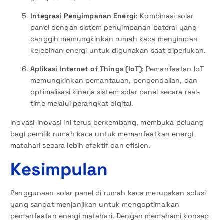
Integrasi Penyimpanan Energi
: Kombinasi solar
panel dengan sistem penyimpanan baterai yang
canggih memungkinkan rumah kaca menyimpan
kelebihan energi untuk digunakan saat diperlukan.
Aplikasi Internet of Things (IoT)
: Pemanfaatan IoT
memungkinkan pemantauan, pengendalian, dan
optimalisasi kinerja sistem solar panel secara real-
time melalui perangkat digital.
Inovasi-inovasi ini terus berkembang, membuka peluang
bagi pemilik rumah kaca untuk memanfaatkan energi
matahari secara lebih efektif dan efisien.
Kesimpulan
Penggunaan solar panel di rumah kaca merupakan solusi
yang sangat menjanjikan untuk mengoptimalkan
pemanfaatan energi matahari. Dengan memahami konsep