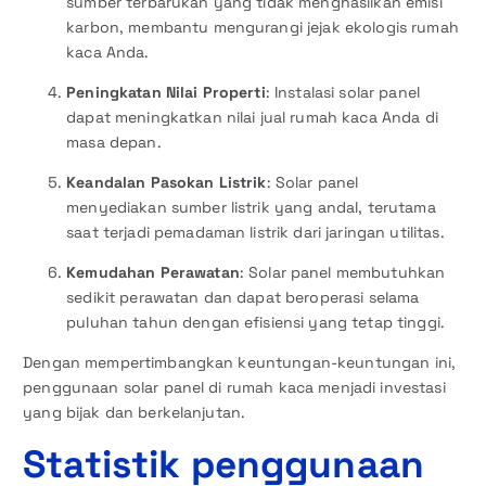
sumber terbarukan yang tidak menghasilkan emisi
karbon, membantu mengurangi jejak ekologis rumah
kaca Anda.
Peningkatan Nilai Properti
: Instalasi solar panel
dapat meningkatkan nilai jual rumah kaca Anda di
masa depan.
Keandalan Pasokan Listrik
: Solar panel
menyediakan sumber listrik yang andal, terutama
saat terjadi pemadaman listrik dari jaringan utilitas.
Kemudahan Perawatan
: Solar panel membutuhkan
sedikit perawatan dan dapat beroperasi selama
puluhan tahun dengan efisiensi yang tetap tinggi.
Dengan mempertimbangkan keuntungan-keuntungan ini,
penggunaan solar panel di rumah kaca menjadi investasi
yang bijak dan berkelanjutan.
Statistik penggunaan