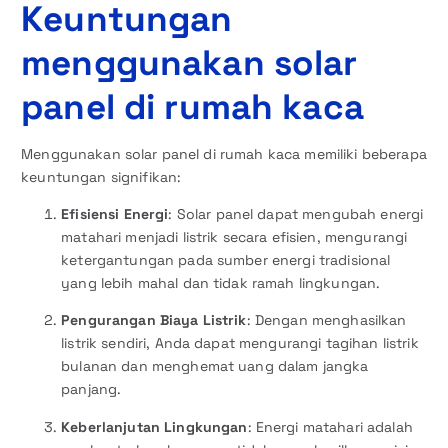
Keuntungan
menggunakan solar
panel di rumah kaca
Menggunakan solar panel di rumah kaca memiliki beberapa
keuntungan signifikan:
Efisiensi Energi
: Solar panel dapat mengubah energi
matahari menjadi listrik secara efisien, mengurangi
ketergantungan pada sumber energi tradisional
yang lebih mahal dan tidak ramah lingkungan.
Pengurangan Biaya Listrik
: Dengan menghasilkan
listrik sendiri, Anda dapat mengurangi tagihan listrik
bulanan dan menghemat uang dalam jangka
panjang.
Keberlanjutan Lingkungan
: Energi matahari adalah