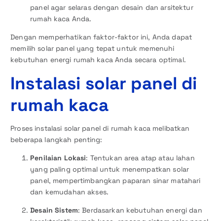
panel agar selaras dengan desain dan arsitektur
rumah kaca Anda.
Dengan memperhatikan faktor-faktor ini, Anda dapat
memilih solar panel yang tepat untuk memenuhi
kebutuhan energi rumah kaca Anda secara optimal.
Instalasi solar panel di
rumah kaca
Proses instalasi solar panel di rumah kaca melibatkan
beberapa langkah penting:
Penilaian Lokasi
: Tentukan area atap atau lahan
yang paling optimal untuk menempatkan solar
panel, mempertimbangkan paparan sinar matahari
dan kemudahan akses.
Desain Sistem
: Berdasarkan kebutuhan energi dan