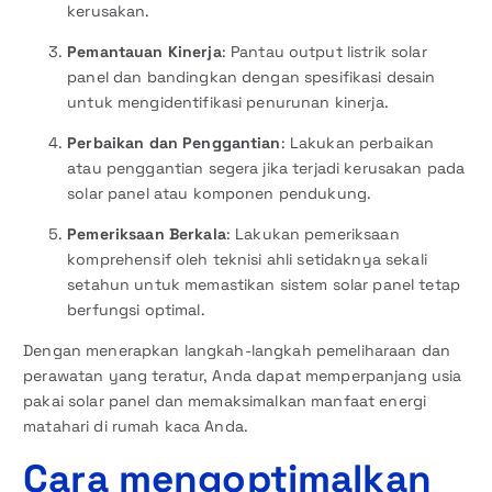
kerusakan.
Pemantauan Kinerja
: Pantau output listrik solar
panel dan bandingkan dengan spesifikasi desain
untuk mengidentifikasi penurunan kinerja.
Perbaikan dan Penggantian
: Lakukan perbaikan
atau penggantian segera jika terjadi kerusakan pada
solar panel atau komponen pendukung.
Pemeriksaan Berkala
: Lakukan pemeriksaan
komprehensif oleh teknisi ahli setidaknya sekali
setahun untuk memastikan sistem solar panel tetap
berfungsi optimal.
Dengan menerapkan langkah-langkah pemeliharaan dan
perawatan yang teratur, Anda dapat memperpanjang usia
pakai solar panel dan memaksimalkan manfaat energi
matahari di rumah kaca Anda.
Cara mengoptimalkan