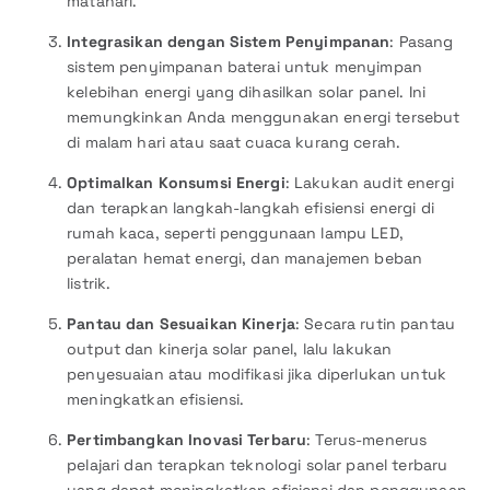
matahari.
Integrasikan dengan Sistem Penyimpanan
: Pasang
sistem penyimpanan baterai untuk menyimpan
kelebihan energi yang dihasilkan solar panel. Ini
memungkinkan Anda menggunakan energi tersebut
di malam hari atau saat cuaca kurang cerah.
Optimalkan Konsumsi Energi
: Lakukan audit energi
dan terapkan langkah-langkah efisiensi energi di
rumah kaca, seperti penggunaan lampu LED,
peralatan hemat energi, dan manajemen beban
listrik.
Pantau dan Sesuaikan Kinerja
: Secara rutin pantau
output dan kinerja solar panel, lalu lakukan
penyesuaian atau modifikasi jika diperlukan untuk
meningkatkan efisiensi.
Pertimbangkan Inovasi Terbaru
: Terus-menerus
pelajari dan terapkan teknologi solar panel terbaru