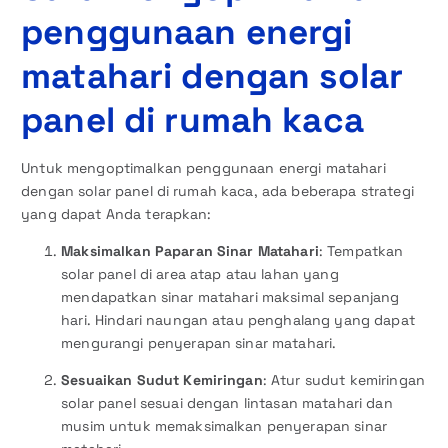
penggunaan energi
matahari dengan solar
panel di rumah kaca
Untuk mengoptimalkan penggunaan energi matahari
dengan solar panel di rumah kaca, ada beberapa strategi
yang dapat Anda terapkan:
Maksimalkan Paparan Sinar Matahari
: Tempatkan
solar panel di area atap atau lahan yang
mendapatkan sinar matahari maksimal sepanjang
hari. Hindari naungan atau penghalang yang dapat
mengurangi penyerapan sinar matahari.
Sesuaikan Sudut Kemiringan
: Atur sudut kemiringan
solar panel sesuai dengan lintasan matahari dan
musim untuk memaksimalkan penyerapan sinar