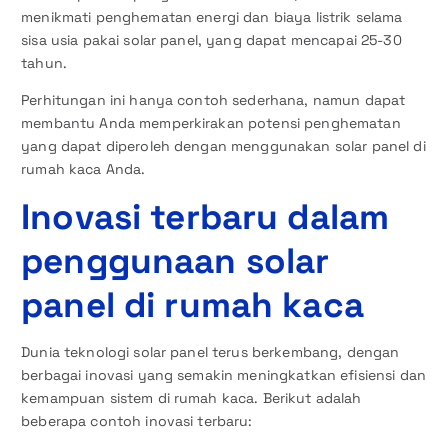
menikmati penghematan energi dan biaya listrik selama
sisa usia pakai solar panel, yang dapat mencapai 25-30
tahun.
Perhitungan ini hanya contoh sederhana, namun dapat
membantu Anda memperkirakan potensi penghematan
yang dapat diperoleh dengan menggunakan solar panel di
rumah kaca Anda.
Inovasi terbaru dalam
penggunaan solar
panel di rumah kaca
Dunia teknologi solar panel terus berkembang, dengan
berbagai inovasi yang semakin meningkatkan efisiensi dan
kemampuan sistem di rumah kaca. Berikut adalah
beberapa contoh inovasi terbaru: