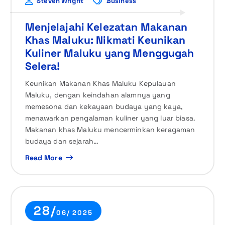
Steven Wright
Business
Menjelajahi Kelezatan Makanan
Khas Maluku: Nikmati Keunikan
Kuliner Maluku yang Menggugah
Selera!
Keunikan Makanan Khas Maluku Kepulauan
Maluku, dengan keindahan alamnya yang
memesona dan kekayaan budaya yang kaya,
menawarkan pengalaman kuliner yang luar biasa.
Makanan khas Maluku mencerminkan keragaman
budaya dan sejarah…
Read More
28/
06/ 2025