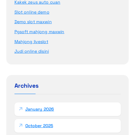
Kakek zeus auto cuan
Slot online demo
Demo slot maxwin
Pgsoft mahjong maxwin
Mahjong liveslot
Judi online disini
Archives
January 2026
October 2025