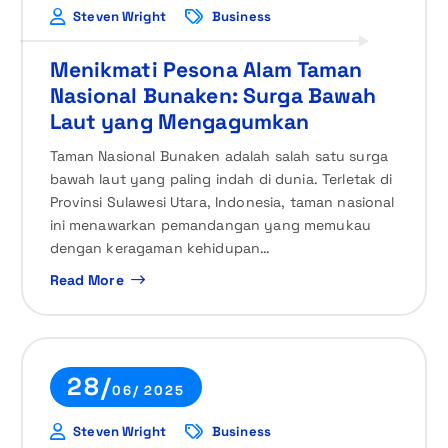
Steven Wright
Business
Menikmati Pesona Alam Taman
Nasional Bunaken: Surga Bawah
Laut yang Mengagumkan
Taman Nasional Bunaken adalah salah satu surga
bawah laut yang paling indah di dunia. Terletak di
Provinsi Sulawesi Utara, Indonesia, taman nasional
ini menawarkan pemandangan yang memukau
dengan keragaman kehidupan…
Read More
28/
06/ 2025
Steven Wright
Business