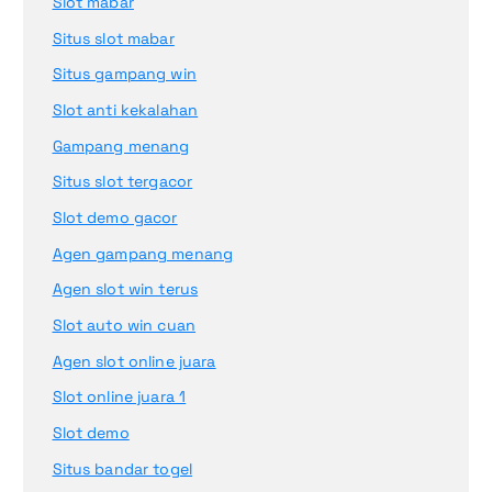
Slot mabar
Situs slot mabar
Situs gampang win
Slot anti kekalahan
Gampang menang
Situs slot tergacor
Slot demo gacor
Agen gampang menang
Agen slot win terus
Slot auto win cuan
Agen slot online juara
Slot online juara 1
Slot demo
Situs bandar togel