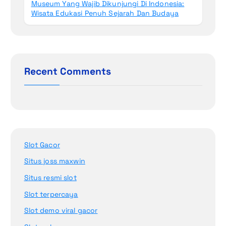
Museum Yang Wajib Dikunjungi Di Indonesia:
Wisata Edukasi Penuh Sejarah Dan Budaya
Recent Comments
Slot Gacor
Situs joss maxwin
Situs resmi slot
Slot terpercaya
Slot demo viral gacor