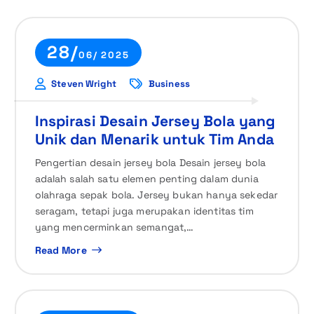
28/
06/ 2025
Steven Wright
Business
Inspirasi Desain Jersey Bola yang
Unik dan Menarik untuk Tim Anda
Pengertian desain jersey bola Desain jersey bola
adalah salah satu elemen penting dalam dunia
olahraga sepak bola. Jersey bukan hanya sekedar
seragam, tetapi juga merupakan identitas tim
yang mencerminkan semangat,…
Read More