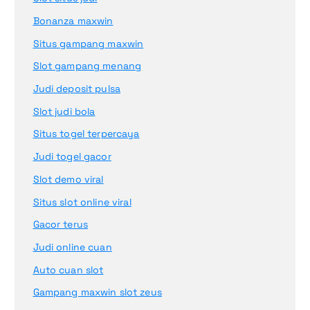
Bonanza maxwin
Situs gampang maxwin
Slot gampang menang
Judi deposit pulsa
Slot judi bola
Situs togel terpercaya
Judi togel gacor
Slot demo viral
Situs slot online viral
Gacor terus
Judi online cuan
Auto cuan slot
Gampang maxwin slot zeus