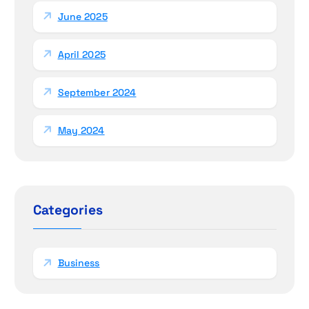
June 2025
April 2025
September 2024
May 2024
Categories
Business