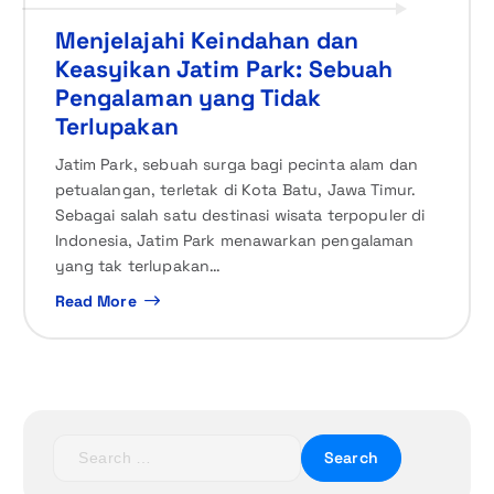
Menjelajahi Keindahan dan
Keasyikan Jatim Park: Sebuah
Pengalaman yang Tidak
Terlupakan
Jatim Park, sebuah surga bagi pecinta alam dan
petualangan, terletak di Kota Batu, Jawa Timur.
Sebagai salah satu destinasi wisata terpopuler di
Indonesia, Jatim Park menawarkan pengalaman
yang tak terlupakan…
Read More
S
e