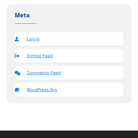
Meta
Log In
Entries Feed
Comments Feed
WordPress.org