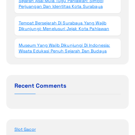
Sejarah Asal Mula Tugu Pahlawan: Simbol
Perjuangan Dan Identitas Kota Surabaya
Tempat Bersejarah Di Surabaya Yang Wajib
Dikunjungi: Menelusuri Jejak Kota Pahlawan
Museum Yang Wajib Dikunjungi Di Indonesia:
Wisata Edukasi Penuh Sejarah Dan Budaya
Recent Comments
Slot Gacor