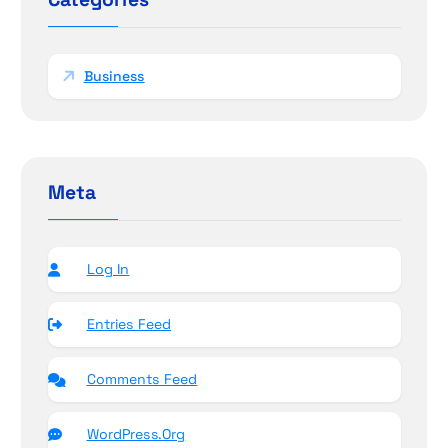
Business
Meta
Log In
Entries Feed
Comments Feed
WordPress.org